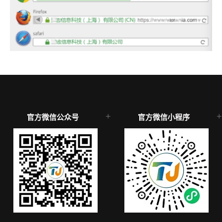
官方微信公众号
官方微信小程序