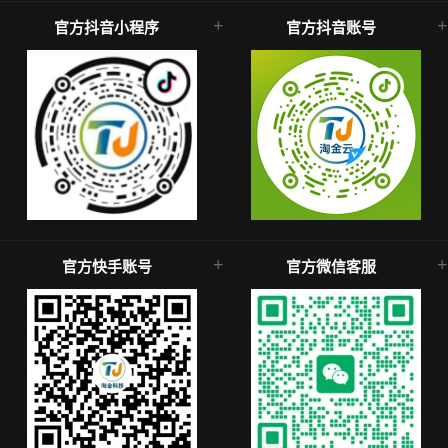
官方抖音小程序
官方抖音账号
官方快手账号
官方微信客服