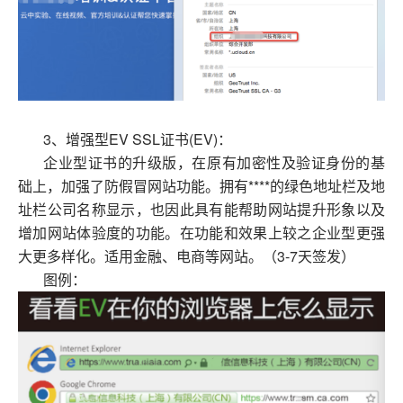
3、增强型EV SSL证书(EV)：
企业型证书的升级版，在原有加密性及验证身份的基
础上，加强了防假冒网站功能。拥有****的绿色地址栏及地
址栏公司名称显示，也因此具有能帮助网站提升形象以及
增加网站体验度的功能。在功能和效果上较之企业型更强
大更多样化。适用金融、电商等网站。（3-7天签发）
图例：