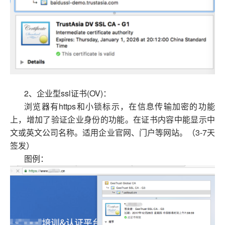
2、企业型ssl证书(OV)：
浏览器有https和小锁标示，在信息传输加密的功能
上，增加了验证企业身份的功能。在证书内容中能显示中
文或英文公司名称。适用企业官网、门户等网站。（3-7天
签发）
图例：