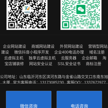
企业网站建设
商城网站建设
外贸网站建设
营销型网站
建设
微信抖音小程序开发
企业400电话办理
域名注册
云虚拟主机
独享云虚拟主机
云服务器
企业邮箱
淘
宝店铺装修
网站安全认证
SSL安全证书
商标注册
公司地址：山东临沂河东区滨河东路与金雀山路交叉口东南东旭
大厦 官方客服电话：13173085230
客服QQ：1337672977
Copyright © 2014-2026 临沂淘金信息科技有限公司 版权所有
鲁ICP备14017726号-12
鲁公网安备 37131202371959
号
营业执照公示
宝贝回家
微信咨询
电话咨询