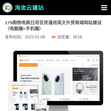
179购物电商日用百货通用英文外贸商城网站建设
（电脑端+手机端）
发布时间：2025-01-08
浏览量：
8518